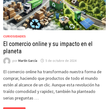
CURIOSIDADES
El comercio online y su impacto en el
planeta
por
Martín García
5 de octubre de 2024
El comercio online ha transformado nuestra forma de
comprar, haciendo que productos de todo el mundo
estén al alcance de un clic. Aunque esta revolución ha
traído comodidad y rapidez, también ha planteado
serias preguntas …