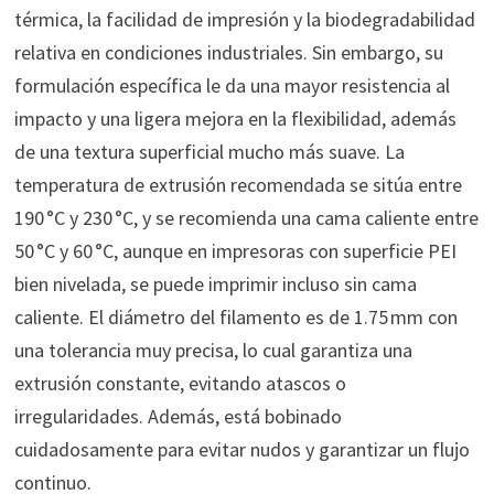
térmica, la facilidad de impresión y la biodegradabilidad
relativa en condiciones industriales. Sin embargo, su
formulación específica le da una mayor resistencia al
impacto y una ligera mejora en la flexibilidad, además
de una textura superficial mucho más suave. La
temperatura de extrusión recomendada se sitúa entre
190 °C y 230 °C, y se recomienda una cama caliente entre
50 °C y 60 °C, aunque en impresoras con superficie PEI
bien nivelada, se puede imprimir incluso sin cama
caliente. El diámetro del filamento es de 1.75 mm con
una tolerancia muy precisa, lo cual garantiza una
extrusión constante, evitando atascos o
irregularidades. Además, está bobinado
cuidadosamente para evitar nudos y garantizar un flujo
continuo.