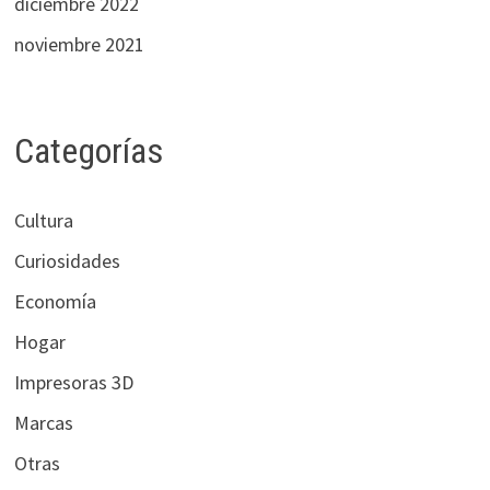
diciembre 2022
noviembre 2021
Categorías
Cultura
Curiosidades
Economía
Hogar
Impresoras 3D
Marcas
Otras