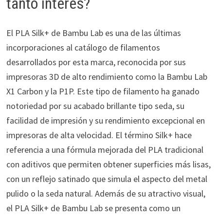
tanto interés?
El PLA Silk+ de Bambu Lab es una de las últimas
incorporaciones al catálogo de filamentos
desarrollados por esta marca, reconocida por sus
impresoras 3D de alto rendimiento como la Bambu Lab
X1 Carbon y la P1P. Este tipo de filamento ha ganado
notoriedad por su acabado brillante tipo seda, su
facilidad de impresión y su rendimiento excepcional en
impresoras de alta velocidad. El término Silk+ hace
referencia a una fórmula mejorada del PLA tradicional
con aditivos que permiten obtener superficies más lisas,
con un reflejo satinado que simula el aspecto del metal
pulido o la seda natural. Además de su atractivo visual,
el PLA Silk+ de Bambu Lab se presenta como un