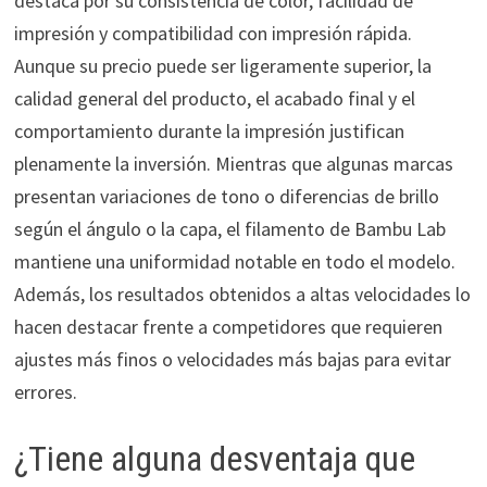
destaca por su consistencia de color, facilidad de
impresión y compatibilidad con impresión rápida.
Aunque su precio puede ser ligeramente superior, la
calidad general del producto, el acabado final y el
comportamiento durante la impresión justifican
plenamente la inversión. Mientras que algunas marcas
presentan variaciones de tono o diferencias de brillo
según el ángulo o la capa, el filamento de Bambu Lab
mantiene una uniformidad notable en todo el modelo.
Además, los resultados obtenidos a altas velocidades lo
hacen destacar frente a competidores que requieren
ajustes más finos o velocidades más bajas para evitar
errores.
¿Tiene alguna desventaja que