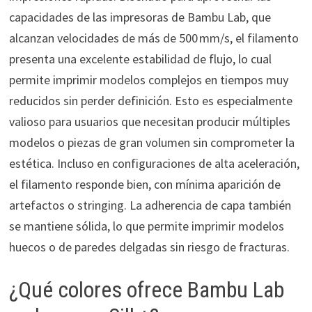
capacidades de las impresoras de Bambu Lab, que
alcanzan velocidades de más de 500 mm/s, el filamento
presenta una excelente estabilidad de flujo, lo cual
permite imprimir modelos complejos en tiempos muy
reducidos sin perder definición. Esto es especialmente
valioso para usuarios que necesitan producir múltiples
modelos o piezas de gran volumen sin comprometer la
estética. Incluso en configuraciones de alta aceleración,
el filamento responde bien, con mínima aparición de
artefactos o stringing. La adherencia de capa también
se mantiene sólida, lo que permite imprimir modelos
huecos o de paredes delgadas sin riesgo de fracturas.
¿Qué colores ofrece Bambu Lab