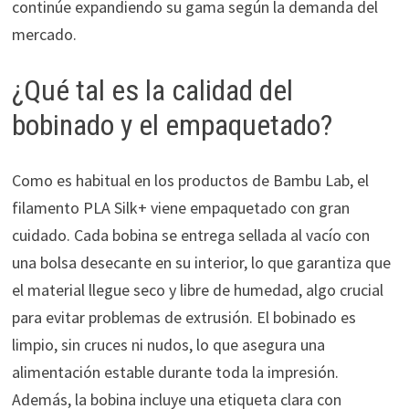
continúe expandiendo su gama según la demanda del
mercado.
¿Qué tal es la calidad del
bobinado y el empaquetado?
Como es habitual en los productos de Bambu Lab, el
filamento PLA Silk+ viene empaquetado con gran
cuidado. Cada bobina se entrega sellada al vacío con
una bolsa desecante en su interior, lo que garantiza que
el material llegue seco y libre de humedad, algo crucial
para evitar problemas de extrusión. El bobinado es
limpio, sin cruces ni nudos, lo que asegura una
alimentación estable durante toda la impresión.
Además, la bobina incluye una etiqueta clara con