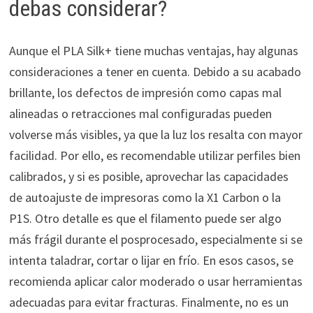
debas considerar?
Aunque el PLA Silk+ tiene muchas ventajas, hay algunas
consideraciones a tener en cuenta. Debido a su acabado
brillante, los defectos de impresión como capas mal
alineadas o retracciones mal configuradas pueden
volverse más visibles, ya que la luz los resalta con mayor
facilidad. Por ello, es recomendable utilizar perfiles bien
calibrados, y si es posible, aprovechar las capacidades
de autoajuste de impresoras como la X1 Carbon o la
P1S. Otro detalle es que el filamento puede ser algo
más frágil durante el posprocesado, especialmente si se
intenta taladrar, cortar o lijar en frío. En esos casos, se
recomienda aplicar calor moderado o usar herramientas
adecuadas para evitar fracturas. Finalmente, no es un