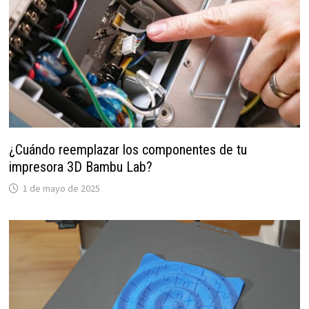
¿Cuándo reemplazar los componentes de tu
impresora 3D Bambu Lab?
1 de mayo de 2025