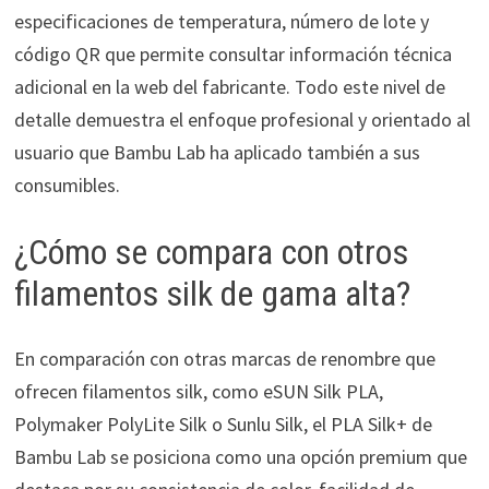
especificaciones de temperatura, número de lote y
código QR que permite consultar información técnica
adicional en la web del fabricante. Todo este nivel de
detalle demuestra el enfoque profesional y orientado al
usuario que Bambu Lab ha aplicado también a sus
consumibles.
¿Cómo se compara con otros
filamentos silk de gama alta?
En comparación con otras marcas de renombre que
ofrecen filamentos silk, como eSUN Silk PLA,
Polymaker PolyLite Silk o Sunlu Silk, el PLA Silk+ de
Bambu Lab se posiciona como una opción premium que