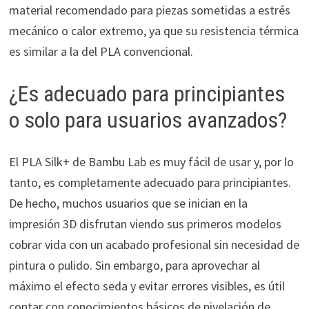
material recomendado para piezas sometidas a estrés
mecánico o calor extremo, ya que su resistencia térmica
es similar a la del PLA convencional.
¿Es adecuado para principiantes
o solo para usuarios avanzados?
El PLA Silk+ de Bambu Lab es muy fácil de usar y, por lo
tanto, es completamente adecuado para principiantes.
De hecho, muchos usuarios que se inician en la
impresión 3D disfrutan viendo sus primeros modelos
cobrar vida con un acabado profesional sin necesidad de
pintura o pulido. Sin embargo, para aprovechar al
máximo el efecto seda y evitar errores visibles, es útil
contar con conocimientos básicos de nivelación de