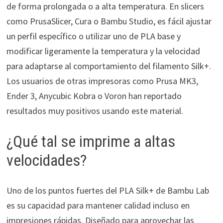
de forma prolongada o a alta temperatura. En slicers
como PrusaSlicer, Cura o Bambu Studio, es fácil ajustar
un perfil específico o utilizar uno de PLA base y
modificar ligeramente la temperatura y la velocidad
para adaptarse al comportamiento del filamento Silk+.
Los usuarios de otras impresoras como Prusa MK3,
Ender 3, Anycubic Kobra o Voron han reportado
resultados muy positivos usando este material.
¿Qué tal se imprime a altas
velocidades?
Uno de los puntos fuertes del PLA Silk+ de Bambu Lab
es su capacidad para mantener calidad incluso en
impresiones rápidas. Diseñado para aprovechar las