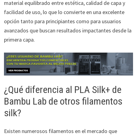
material equilibrado entre estética, calidad de capa y
facilidad de uso, lo que lo convierte en una excelente
opción tanto para principiantes como para usuarios
avanzados que buscan resultados impactantes desde la
primera capa.
¿Qué diferencia al PLA Silk+ de
Bambu Lab de otros filamentos
silk?
Existen numerosos filamentos en el mercado que