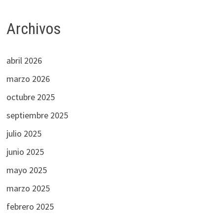
Archivos
abril 2026
marzo 2026
octubre 2025
septiembre 2025
julio 2025
junio 2025
mayo 2025
marzo 2025
febrero 2025