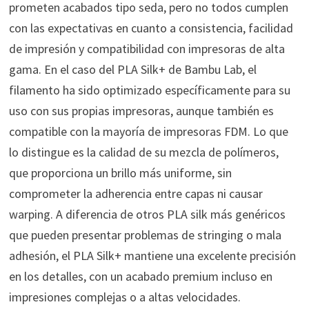
prometen acabados tipo seda, pero no todos cumplen
con las expectativas en cuanto a consistencia, facilidad
de impresión y compatibilidad con impresoras de alta
gama. En el caso del PLA Silk+ de Bambu Lab, el
filamento ha sido optimizado específicamente para su
uso con sus propias impresoras, aunque también es
compatible con la mayoría de impresoras FDM. Lo que
lo distingue es la calidad de su mezcla de polímeros,
que proporciona un brillo más uniforme, sin
comprometer la adherencia entre capas ni causar
warping. A diferencia de otros PLA silk más genéricos
que pueden presentar problemas de stringing o mala
adhesión, el PLA Silk+ mantiene una excelente precisión
en los detalles, con un acabado premium incluso en
impresiones complejas o a altas velocidades.