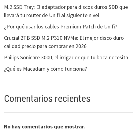
M.2 SSD Tray: El adaptador para discos duros SDD que
llevará tu router de Unifi al siguiente nivel
¿Por qué usar los cables Premium Patch de Unifi?
Crucial 2TB SSD M.2 P310 NVMe: El mejor disco duro
calidad precio para comprar en 2026
Philips Sonicare 3000, el irrigador que tu boca necesita
¿Qué es Macadam y cómo funciona?
Comentarios recientes
No hay comentarios que mostrar.