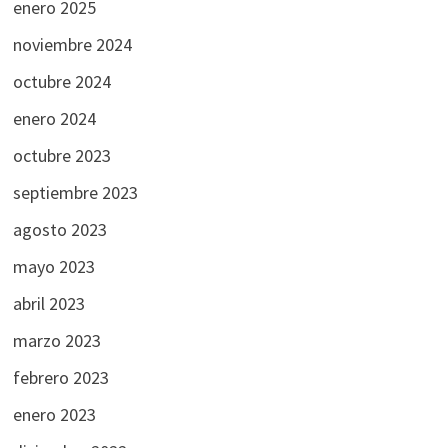
enero 2025
noviembre 2024
octubre 2024
enero 2024
octubre 2023
septiembre 2023
agosto 2023
mayo 2023
abril 2023
marzo 2023
febrero 2023
enero 2023