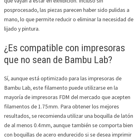
que vayan a estar en exhibición. Incluso sin
posprocesado, las piezas parecen haber sido pulidas a
mano, lo que permite reducir o eliminar la necesidad de
lijado y pintura.
¿Es compatible con impresoras
que no sean de Bambu Lab?
Sí, aunque está optimizado para las impresoras de
Bambu Lab, este filamento puede utilizarse en la
mayoría de impresoras FDM del mercado que acepten
filamentos de 1.75 mm. Para obtener los mejores
resultados, se recomienda utilizar una boquilla de latón
de al menos 0.4 mm, aunque también se comporta bien
con boquillas de acero endurecido si se desea imprimir