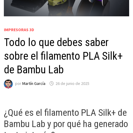
IMPRESORAS 3D
Todo lo que debes saber
sobre el filamento PLA Silk+
de Bambu Lab
por
Martín García
26 de junio de 2025
¿Qué es el filamento PLA Silk+ de
Bambu Lab y por qué ha generado