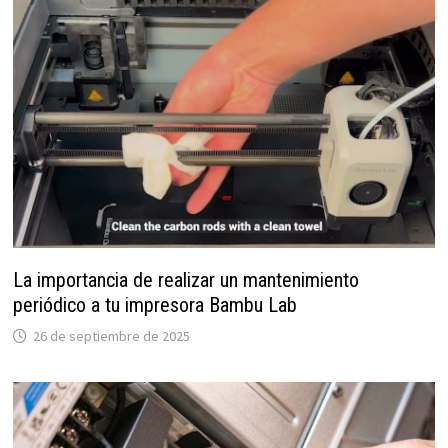
La importancia de realizar un mantenimiento
periódico a tu impresora Bambu Lab
26 de septiembre de 2025