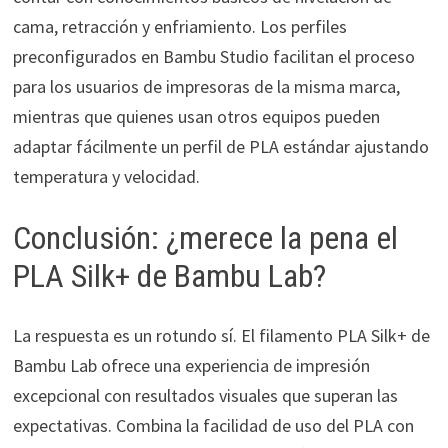
cama, retracción y enfriamiento. Los perfiles
preconfigurados en Bambu Studio facilitan el proceso
para los usuarios de impresoras de la misma marca,
mientras que quienes usan otros equipos pueden
adaptar fácilmente un perfil de PLA estándar ajustando
temperatura y velocidad.
Conclusión: ¿merece la pena el
PLA Silk+ de Bambu Lab?
La respuesta es un rotundo sí. El filamento PLA Silk+ de
Bambu Lab ofrece una experiencia de impresión
excepcional con resultados visuales que superan las
expectativas. Combina la facilidad de uso del PLA con