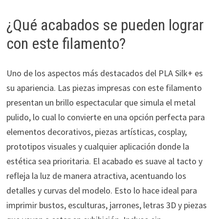
¿Qué acabados se pueden lograr
con este filamento?
Uno de los aspectos más destacados del PLA Silk+ es
su apariencia. Las piezas impresas con este filamento
presentan un brillo espectacular que simula el metal
pulido, lo cual lo convierte en una opción perfecta para
elementos decorativos, piezas artísticas, cosplay,
prototipos visuales y cualquier aplicación donde la
estética sea prioritaria. El acabado es suave al tacto y
refleja la luz de manera atractiva, acentuando los
detalles y curvas del modelo. Esto lo hace ideal para
imprimir bustos, esculturas, jarrones, letras 3D y piezas