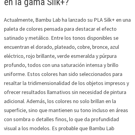
en la gama Silk+?
Actualmente, Bambu Lab ha lanzado su PLA Silk+ en una
paleta de colores pensada para destacar el efecto
satinado y metálico. Entre los tonos disponibles se
encuentran el dorado, plateado, cobre, bronce, azul
eléctrico, rojo brillante, verde esmeralda y púrpura
profundo, todos con una saturación intensa y brillo
uniforme. Estos colores han sido seleccionados para
resaltar la tridimensionalidad de los objetos impresos y
ofrecer resultados llamativos sin necesidad de pintura
adicional. Además, los colores no solo brillan en la
superficie, sino que mantienen su tono incluso en áreas
con sombra o detalles finos, lo que da profundidad
visual a los modelos. Es probable que Bambu Lab