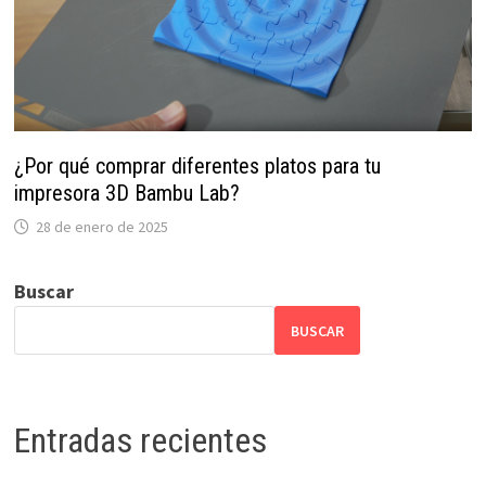
¿Por qué comprar diferentes platos para tu
impresora 3D Bambu Lab?
28 de enero de 2025
Buscar
BUSCAR
Entradas recientes