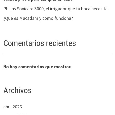
Philips Sonicare 3000, el irrigador que tu boca necesita
¿Qué es Macadam y cómo funciona?
Comentarios recientes
No hay comentarios que mostrar.
Archivos
abril 2026