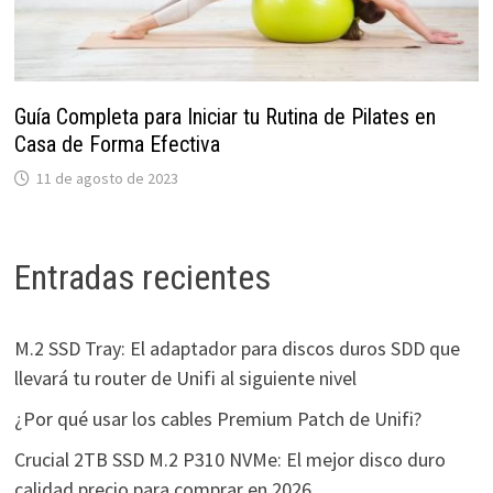
Guía Completa para Iniciar tu Rutina de Pilates en
Casa de Forma Efectiva
11 de agosto de 2023
Entradas recientes
M.2 SSD Tray: El adaptador para discos duros SDD que
llevará tu router de Unifi al siguiente nivel
¿Por qué usar los cables Premium Patch de Unifi?
Crucial 2TB SSD M.2 P310 NVMe: El mejor disco duro
calidad precio para comprar en 2026