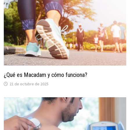
¿Qué es Macadam y cómo funciona?
21 de octubre de 2025