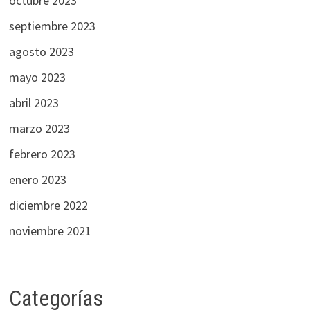
octubre 2023
septiembre 2023
agosto 2023
mayo 2023
abril 2023
marzo 2023
febrero 2023
enero 2023
diciembre 2022
noviembre 2021
Categorías