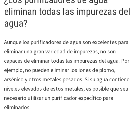
eliminan todas las impurezas del
agua?
Aunque los purificadores de agua son excelentes para
eliminar una gran variedad de impurezas, no son
capaces de eliminar todas las impurezas del agua. Por
ejemplo, no pueden eliminar los iones de plomo,
arsénico y otros metales pesados. Si su agua contiene
niveles elevados de estos metales, es posible que sea
necesario utilizar un purificador específico para
eliminarlos.