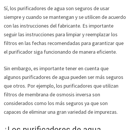
Sí, los purificadores de agua son seguros de usar
siempre y cuando se mantengan y se utilicen de acuerdo
con las instrucciones del fabricante. Es importante
seguir las instrucciones para limpiar y reemplazar los
filtros en las fechas recomendadas para garantizar que
el purificador siga funcionando de manera eficiente.
Sin embargo, es importante tener en cuenta que
algunos purificadores de agua pueden ser más seguros
que otros. Por ejemplo, los purificadores que utilizan
filtros de membrana de osmosis inversa son
considerados como los más seguros ya que son
capaces de eliminar una gran variedad de impurezas.
¿Los purificadores de agua