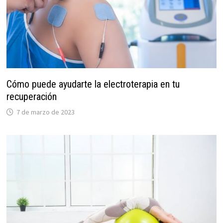
Cómo puede ayudarte la electroterapia en tu
recuperación
7 de marzo de 2023