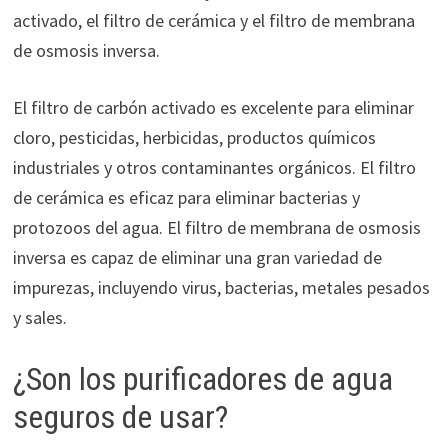
activado, el filtro de cerámica y el filtro de membrana
de osmosis inversa.
El filtro de carbón activado es excelente para eliminar
cloro, pesticidas, herbicidas, productos químicos
industriales y otros contaminantes orgánicos. El filtro
de cerámica es eficaz para eliminar bacterias y
protozoos del agua. El filtro de membrana de osmosis
inversa es capaz de eliminar una gran variedad de
impurezas, incluyendo virus, bacterias, metales pesados
y sales.
¿Son los purificadores de agua
seguros de usar?