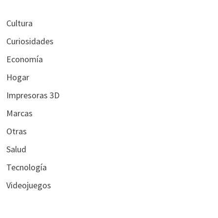
Cultura
Curiosidades
Economía
Hogar
Impresoras 3D
Marcas
Otras
Salud
Tecnología
Videojuegos