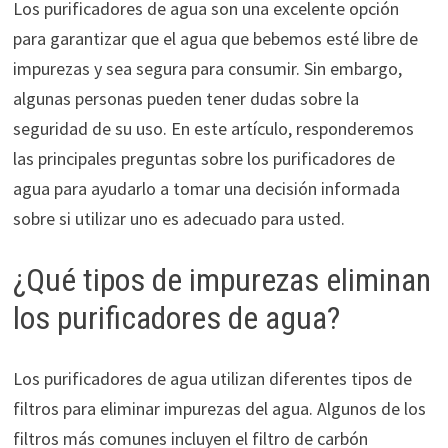
Los purificadores de agua son una excelente opción
para garantizar que el agua que bebemos esté libre de
impurezas y sea segura para consumir. Sin embargo,
algunas personas pueden tener dudas sobre la
seguridad de su uso. En este artículo, responderemos
las principales preguntas sobre los purificadores de
agua para ayudarlo a tomar una decisión informada
sobre si utilizar uno es adecuado para usted.
¿Qué tipos de impurezas eliminan
los purificadores de agua?
Los purificadores de agua utilizan diferentes tipos de
filtros para eliminar impurezas del agua. Algunos de los
filtros más comunes incluyen el filtro de carbón