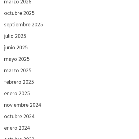
marzo 2026
octubre 2025
septiembre 2025
julio 2025
junio 2025
mayo 2025
marzo 2025
febrero 2025
enero 2025
noviembre 2024
octubre 2024
enero 2024