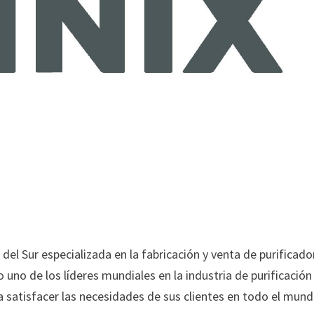
el Sur especializada en la fabricación y venta de purificado
 uno de los líderes mundiales en la industria de purificación
a satisfacer las necesidades de sus clientes en todo el mund