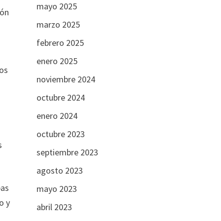
mayo 2025
ión
marzo 2025
febrero 2025
enero 2025
tos
noviembre 2024
octubre 2024
enero 2024
octubre 2023
s
septiembre 2023
agosto 2023
pas
mayo 2023
o y
abril 2023