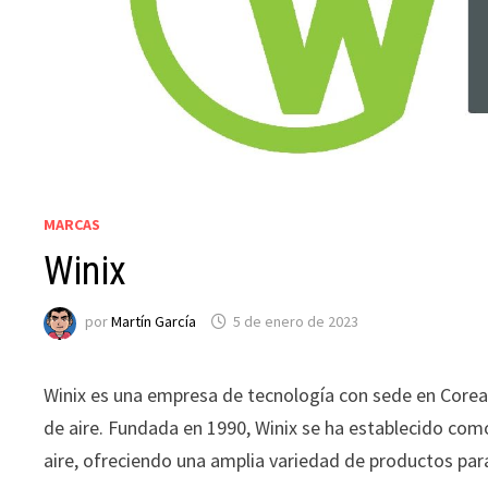
MARCAS
Winix
por
Martín García
5 de enero de 2023
Winix es una empresa de tecnología con sede en Corea d
de aire. Fundada en 1990, Winix se ha establecido como
aire, ofreciendo una amplia variedad de productos par