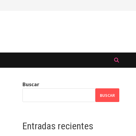
Buscar
BUSCAR
Entradas recientes