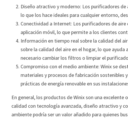
Diseño atractivo y moderno: Los purificadores de a
lo que los hace ideales para cualquier entorno, d
Conectividad a Internet: Los purificadores de air
aplicación móvil, lo que permite a los clientes con
Información en tiempo real sobre la calidad del ai
sobre la calidad del aire en el hogar, lo que ayud
necesario cambiar los filtros o limpiar el purificado
Compromiso con el medio ambiente: Winix se dest
materiales y procesos de fabricación sostenibles 
prácticas de energía renovable en sus instalacione
En general, los productos de Winix son una excelente o
calidad con tecnología avanzada, diseño atractivo y 
ambiente podría ser un valor añadido para quienes bu