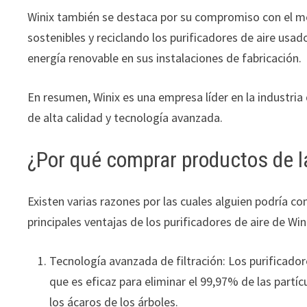
Winix también se destaca por su compromiso con el me
sostenibles y reciclando los purificadores de aire us
energía renovable en sus instalaciones de fabricación.
En resumen, Winix es una empresa líder en la industria
de alta calidad y tecnología avanzada.
¿Por qué comprar productos de l
Existen varias razones por las cuales alguien podría c
principales ventajas de los purificadores de aire de Win
Tecnología avanzada de filtración: Los purificadore
que es eficaz para eliminar el 99,97% de las partícu
los ácaros de los árboles.